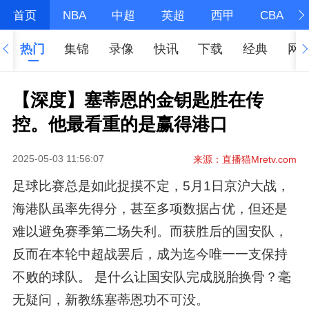
首页
NBA
中超
英超
西甲
CBA
热门
集锦
录像
快讯
下载
经典
网
【深度】塞蒂恩的金钥匙胜在传
控。他最看重的是赢得港口
2025-05-03 11:56:07
来源：直播猫Mretv.com
足球比赛总是如此捉摸不定，5月1日京沪大战，
海港队虽率先得分，甚至多项数据占优，但还是
难以避免赛季第二场失利。而获胜后的国安队，
反而在本轮中超战罢后，成为迄今唯一一支保持
不败的球队。 是什么让国安队完成脱胎换骨？毫
无疑问，新教练塞蒂恩功不可没。