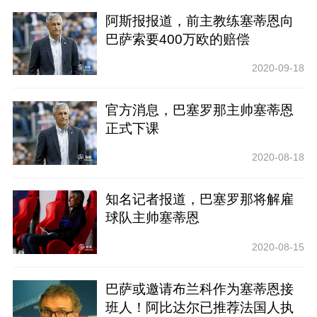
阿斯报报道，前主教练塞蒂恩向
巴萨索要400万欧的赔偿
2020-09-18
官方消息，巴塞罗那主帅塞蒂恩
正式下课
2020-08-18
知名记者报道，巴塞罗那将解雇
球队主帅塞蒂恩
2020-08-15
巴萨或邀请布兰科作为塞蒂恩接
班人！阿比达尔已推荐法国人执