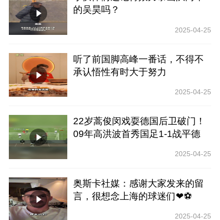
的吴昊吗？
2025-04-25
听了前国脚高峰一番话，不得不
承认悟性有时大于努力
2025-04-25
22岁蒿俊闵戏耍德国后卫破门！
09年高洪波首秀国足1-1战平德
国！
2025-04-25
奥斯卡社媒：感谢大家发来的留
言，很想念上海的球迷们❤⚽
2025-04-25