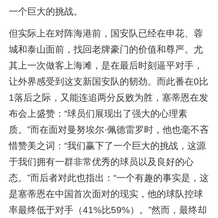
一个巨大的挑战。
但实际上在对阵海港前，国安队已经在申花、蓉
城和泰山面前，找回老牌豪门的价值和尊严。尤
其上一次做客上海滩，是在最后时刻逼平对手，
让外界感受到这支新国安队的韧劲。而此番在0比
1落后之际，又能连追两分反败为胜，塞蒂恩在发
布会上盛赞：“球员们展现出了强大的心理素
质。”而在面对曼努埃尔·佩德雷罗时，他也毫不吝
惜赞美之词：“我们赢下了一个巨大的挑战，这源
于我们拥有一群非常优秀的球员以及良好的心
态。”而后者对此也指出：“一个有趣的事实是，这
是塞蒂恩在中国首次面对的现实，他的球队控球
率最终低于对手（41%比59%）。”然而，最终却