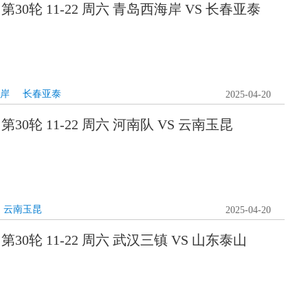
 第30轮 11-22 周六 青岛西海岸 VS 长春亚泰
岸
长春亚泰
2025-04-20
 第30轮 11-22 周六 河南队 VS 云南玉昆
云南玉昆
2025-04-20
 第30轮 11-22 周六 武汉三镇 VS 山东泰山