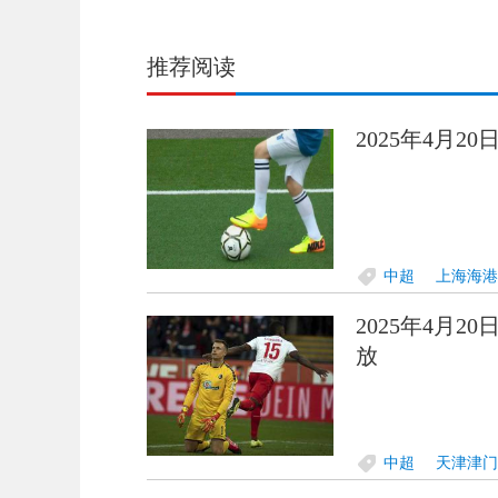
推荐阅读
2025年4月2
中超
上海海港
2025年4月2
放
中超
天津津门