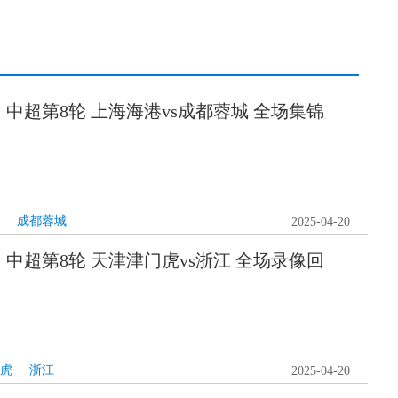
0日 中超第8轮 上海海港vs成都蓉城 全场集锦
成都蓉城
2025-04-20
0日 中超第8轮 天津津门虎vs浙江 全场录像回
虎
浙江
2025-04-20