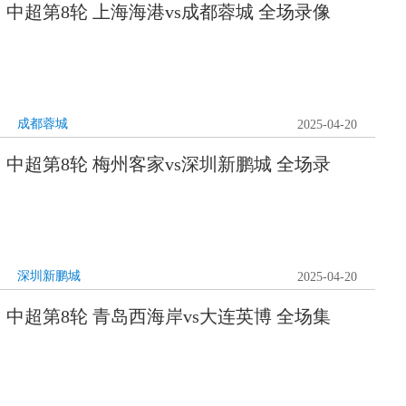
0日 中超第8轮 上海海港vs成都蓉城 全场录像
成都蓉城
2025-04-20
0日 中超第8轮 梅州客家vs深圳新鹏城 全场录
深圳新鹏城
2025-04-20
0日 中超第8轮 青岛西海岸vs大连英博 全场集