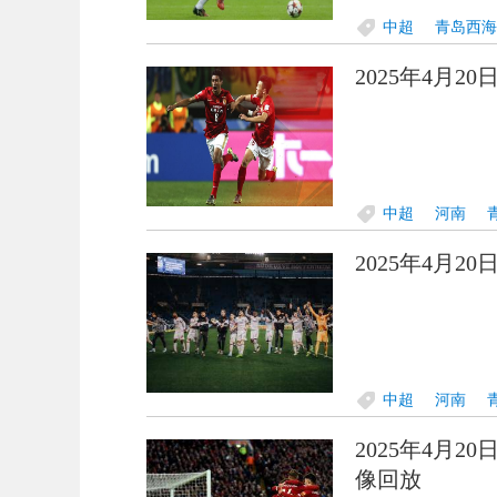
中超
青岛西海
2025年4月2
中超
河南
2025年4月2
中超
河南
2025年4月2
像回放