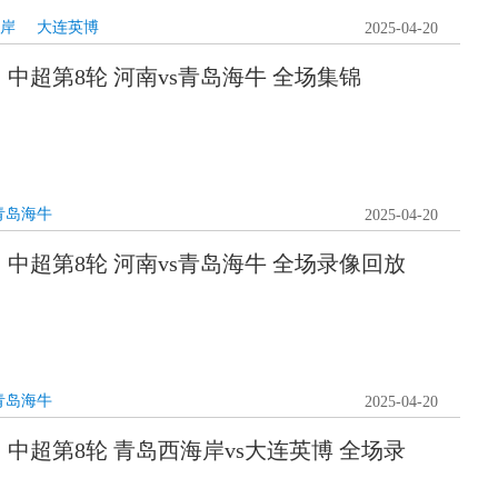
岸
大连英博
2025-04-20
0日 中超第8轮 河南vs青岛海牛 全场集锦
青岛海牛
2025-04-20
0日 中超第8轮 河南vs青岛海牛 全场录像回放
青岛海牛
2025-04-20
0日 中超第8轮 青岛西海岸vs大连英博 全场录