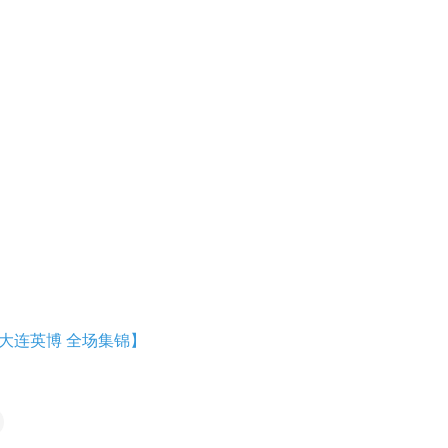
vs大连英博 全场集锦】