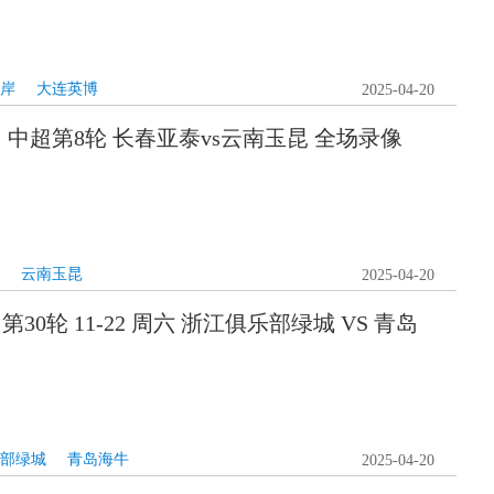
岸
大连英博
2025-04-20
0日 中超第8轮 长春亚泰vs云南玉昆 全场录像
云南玉昆
2025-04-20
 第30轮 11-22 周六 浙江俱乐部绿城 VS 青岛
部绿城
青岛海牛
2025-04-20