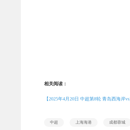
相关阅读：
【2025年4月20日 中超第8轮 青岛西海岸
中超
上海海港
成都蓉城