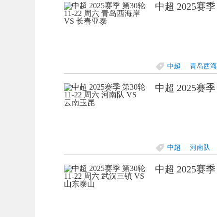
中超 2025赛季
中超
青岛西海
中超 2025赛季
中超
河南队
中超 2025赛季