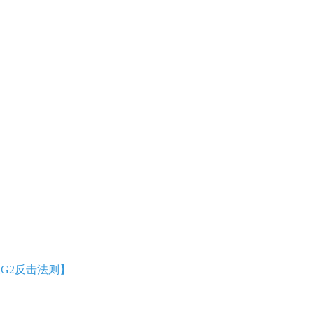
G2反击法则】