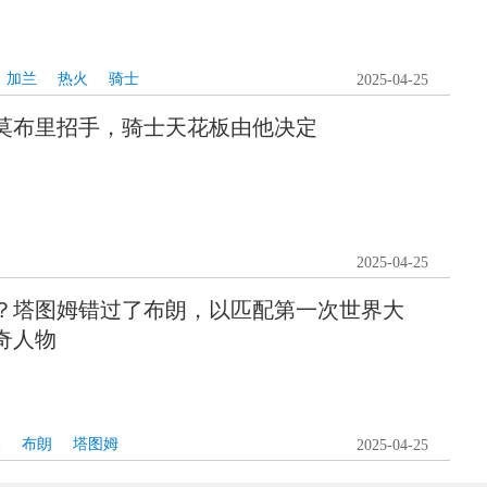
加兰
热火
骑士
2025-04-25
向莫布里招手，骑士天花板由他决定
2025-04-25
？塔图姆错过了布朗，以匹配第一次世界大
奇人物
人
布朗
塔图姆
2025-04-25