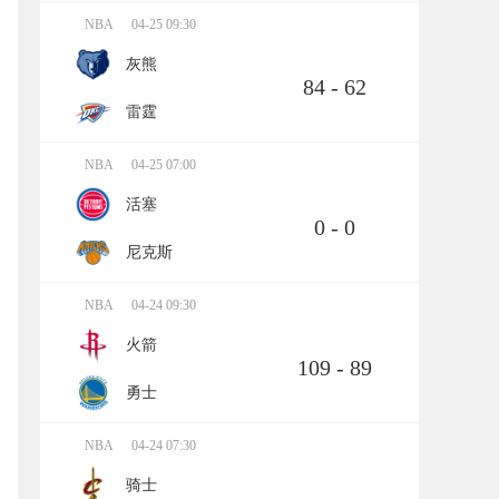
NBA
04-25 09:30
灰熊
84 - 62
雷霆
NBA
04-25 07:00
活塞
0 - 0
尼克斯
NBA
04-24 09:30
火箭
109 - 89
勇士
NBA
04-24 07:30
骑士