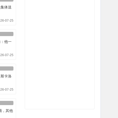
员集体送
26-07-25
内：他一
26-07-25
，斯卡洛
26-07-25
强，其他