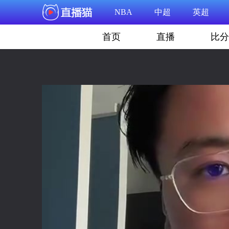
NBA
中超
英超
首页
直播
比分