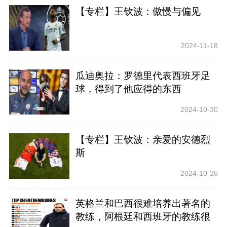
【专栏】王钦波：傲慢与偏见
2024-11-18
瓜迪奥拉：罗德里代表西班牙足
球，得到了他应得的东西
2024-10-30
【专栏】王钦波：亲爱的安德烈
斯
2024-10-26
英格兰和巴西很难培养出著名的
教练，阿根廷和西班牙的教练很