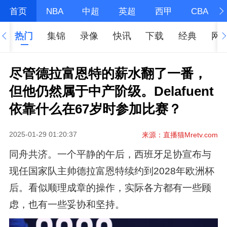
首页
NBA
中超
英超
西甲
CBA
热门
集锦
录像
快讯
下载
经典
网
尽管德拉富恩特的薪水翻了一番，
但他仍然属于中产阶级。Delafuent
依靠什么在67岁时参加比赛？
2025-01-29 01:20:37
来源：直播猫Mretv.com
同舟共济。一个平静的午后，西班牙足协宣布与
现任国家队主帅德拉富恩特续约到2028年欧洲杯
后。看似顺理成章的操作，实际各方都有一些顾
虑，也有一些妥协和坚持。