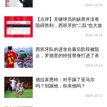
难统治世界吗？
2024-10-18
【点评】关键球员的缺席并没有
阻碍胜利，西班牙的“二队”也大放
异彩
2024-10-16
西班牙队的进攻在最后阶段被阻
止，罗德里的特技替身打进了杀
死丹麦队的第一个进球！
2024-10-13
德拉富恩特：对手踢了亚马尔
吗？别踢他，你亲他吗？
2024-10-13