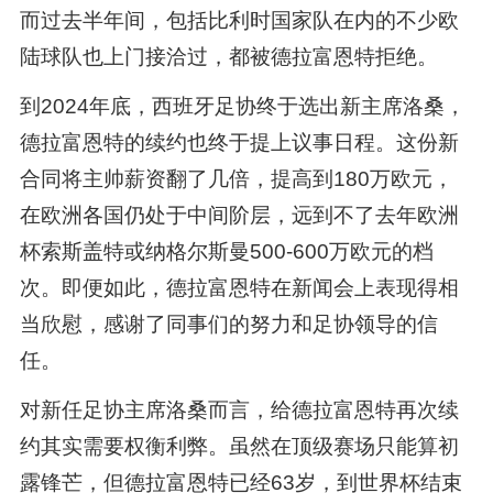
而过去半年间，包括比利时国家队在内的不少欧
陆球队也上门接洽过，都被德拉富恩特拒绝。
到2024年底，西班牙足协终于选出新主席洛桑，
德拉富恩特的续约也终于提上议事日程。这份新
合同将主帅薪资翻了几倍，提高到180万欧元，
在欧洲各国仍处于中间阶层，远到不了去年欧洲
杯索斯盖特或纳格尔斯曼500-600万欧元的档
次。即便如此，德拉富恩特在新闻会上表现得相
当欣慰，感谢了同事们的努力和足协领导的信
任。
对新任足协主席洛桑而言，给德拉富恩特再次续
约其实需要权衡利弊。虽然在顶级赛场只能算初
露锋芒，但德拉富恩特已经63岁，到世界杯结束