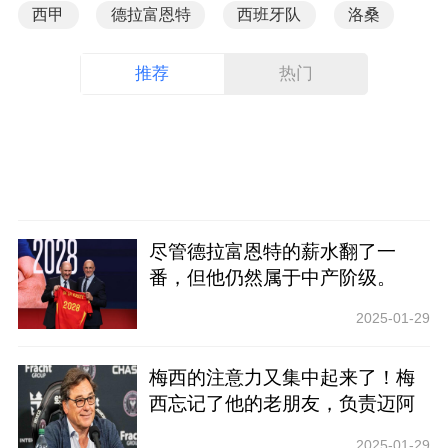
西甲
德拉富恩特
西班牙队
洛桑
推荐
热门
尽管德拉富恩特的薪水翻了一
番，但他仍然属于中产阶级。
Delafuent依靠什么在67岁时参加
2025-01-29
比赛？
梅西的注意力又集中起来了！梅
西忘记了他的老朋友，负责迈阿
密体育事务
2025-01-29