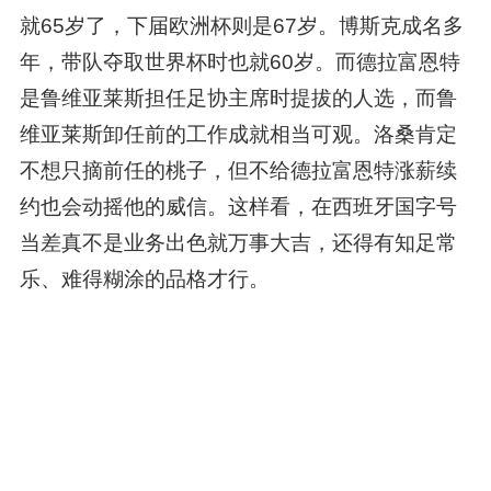
就65岁了，下届欧洲杯则是67岁。博斯克成名多
年，带队夺取世界杯时也就60岁。而德拉富恩特
是鲁维亚莱斯担任足协主席时提拔的人选，而鲁
维亚莱斯卸任前的工作成就相当可观。洛桑肯定
不想只摘前任的桃子，但不给德拉富恩特涨薪续
约也会动摇他的威信。这样看，在西班牙国字号
当差真不是业务出色就万事大吉，还得有知足常
乐、难得糊涂的品格才行。