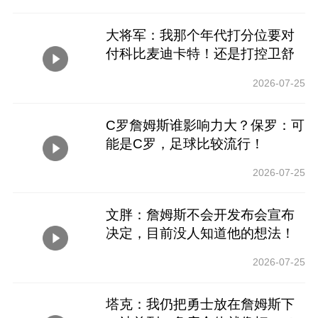
大将军：我那个年代打分位要对
付科比麦迪卡特！还是打控卫舒
服！
2026-07-25
C罗詹姆斯谁影响力大？保罗：可
能是C罗，足球比较流行！
2026-07-25
文胖：詹姆斯不会开发布会宣布
决定，目前没人知道他的想法！
2026-07-25
塔克：我仍把勇士放在詹姆斯下