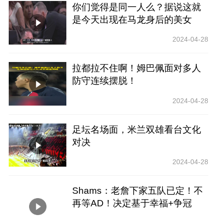
你们觉得是同一人么？据说这就
是今天出现在马龙身后的美女
2024-04-28
拉都拉不住啊！姆巴佩面对多人
防守连续摆脱！
2024-04-28
足坛名场面，米兰双雄看台文化
对决
2024-04-28
Shams：老詹下家五队已定！不
再等AD！决定基于幸福+争冠