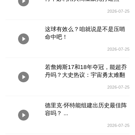
点！
2026-07-25
这球有效么？咱就说是不是压哨
命中吧！
2026-07-25
若詹姆斯17和18年夺冠，能超乔
丹吗？大史热议：宇宙勇太难翻
越！
2026-07-25
德里克·怀特能组建出历史最佳阵
容吗？ ...
2026-07-25