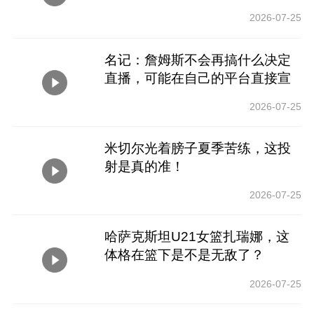
2026-07-25
名记：詹姆斯不会再搞什么决定
直播，可能在自己的平台直接宣
布！
2026-07-25
米切尔光着膀子夏季苦练，这投
射是真的准！
2026-07-25
哈萨克斯坦U21女篮扎瑞娜，这
体格在篮下是不是无敌了？
2026-07-25