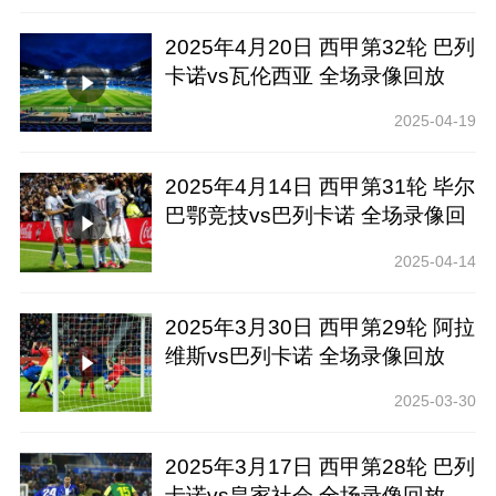
2025年4月20日 西甲第32轮 巴列
卡诺vs瓦伦西亚 全场录像回放
2025-04-19
2025年4月14日 西甲第31轮 毕尔
巴鄂竞技vs巴列卡诺 全场录像回
放
2025-04-14
2025年3月30日 西甲第29轮 阿拉
维斯vs巴列卡诺 全场录像回放
2025-03-30
2025年3月17日 西甲第28轮 巴列
卡诺vs皇家社会 全场录像回放