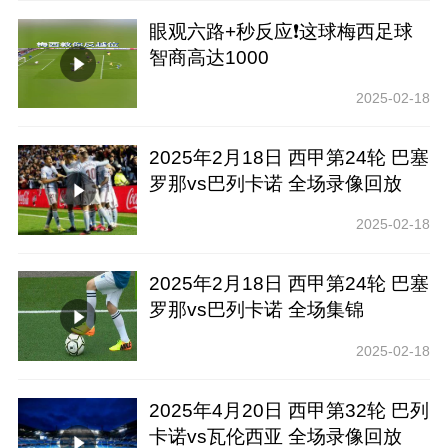
眼观六路+秒反应❗️这球梅西足球
智商高达1000
2025-02-18
2025年2月18日 西甲第24轮 巴塞
罗那vs巴列卡诺 全场录像回放
2025-02-18
2025年2月18日 西甲第24轮 巴塞
罗那vs巴列卡诺 全场集锦
2025-02-18
2025年4月20日 西甲第32轮 巴列
卡诺vs瓦伦西亚 全场录像回放