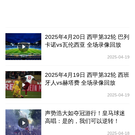
2025年4月20日 西甲第32轮 巴列
卡诺vs瓦伦西亚 全场录像回放
2025-04-19
2025年4月19日 西甲第32轮 西班
牙人vs赫塔费 全场录像回放
2025-04-19
声势浩大如夺冠游行！皇马球迷
高唱：是的，我们可以逆转！
2025-04-18