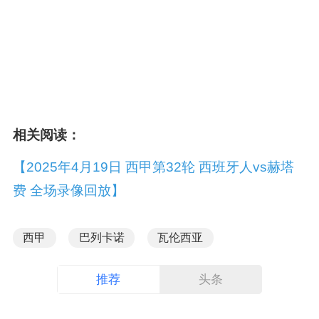
相关阅读：
【2025年4月19日 西甲第32轮 西班牙人vs赫塔
费 全场录像回放】
西甲
巴列卡诺
瓦伦西亚
推荐
头条