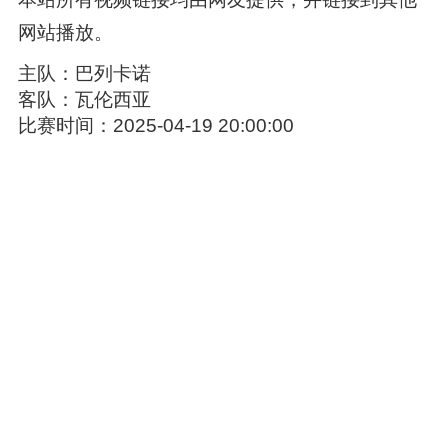
网站播放。
主队：巴列卡诺
客队：瓦伦西亚
比赛时间：2025-04-19 20:00:00