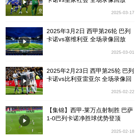
2025-03-17
2025年3月2日 西甲第26轮 巴列
卡诺vs塞维利亚 全场录像回放
2025-03-01
2025年2月23日 西甲第25轮 巴列
卡诺vs比利亚雷亚尔 全场录像回
放
2025-02-22
【集锦】西甲-莱万点射制胜 巴萨
1-0巴列卡诺净胜球优势登顶
2025-02-18