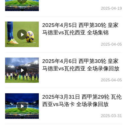
2025-04-19
2025年4月5日 西甲第30轮 皇家
马德里vs瓦伦西亚 全场集锦
2025-04-05
2025年4月6日 西甲第30轮 皇家
马德里vs瓦伦西亚 全场录像回放
2025-04-05
2025年3月31日 西甲第29轮 瓦伦
西亚vs马洛卡 全场录像回放
2025-03-31