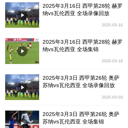
2025年3月16日 西甲第28轮 赫罗
纳vs瓦伦西亚 全场录像回放
2025-03-16
2025年3月16日 西甲第28轮 赫罗
纳vs瓦伦西亚 全场集锦
2025-03-16
2025年3月3日 西甲第26轮 奥萨
苏纳vs瓦伦西亚 全场录像回放
2025-03-03
2025年3月3日 西甲第26轮 奥萨
苏纳vs瓦伦西亚 全场集锦