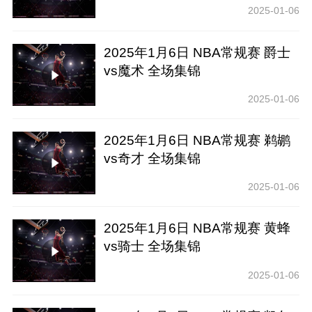
2025-01-06
2025年1月6日 NBA常规赛 爵士
vs魔术 全场集锦
2025-01-06
2025年1月6日 NBA常规赛 鹈鹕
vs奇才 全场集锦
2025-01-06
2025年1月6日 NBA常规赛 黄蜂
vs骑士 全场集锦
2025-01-06