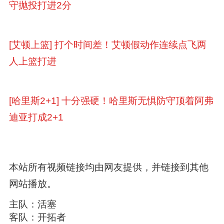
守抛投打进2分
[艾顿上篮] 打个时间差！艾顿假动作连续点飞两
人上篮打进
[哈里斯2+1] 十分强硬！哈里斯无惧防守顶着阿弗
迪亚打成2+1
本站所有视频链接均由网友提供，并链接到其他
网站播放。
主队：活塞
客队：开拓者