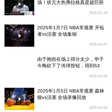
场！状元大热弗拉格真是超巨胚
子
2025-01-28
2025年1月7日 NBA常规赛 开拓
者vs活塞 全场集锦
2025-01-07
由于抱怨在场上得分太少，华子
今晚砍下了传球按钮，得到53
分！
2025-01-05
2025年1月5日 NBA常规赛 森林
狼vs活塞 全场录像回放
2025-01-05