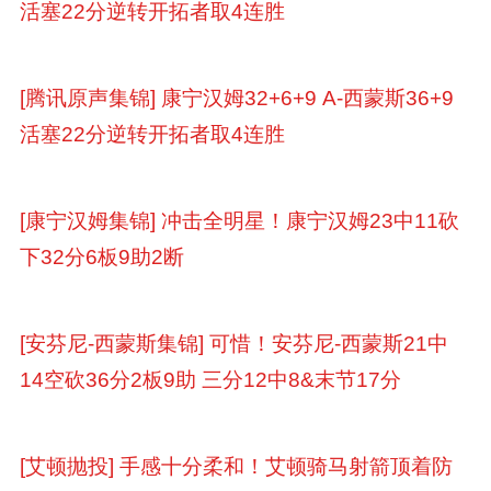
活塞22分逆转开拓者取4连胜
[腾讯原声集锦] 康宁汉姆32+6+9 A-西蒙斯36+9
活塞22分逆转开拓者取4连胜
[康宁汉姆集锦] 冲击全明星！康宁汉姆23中11砍
下32分6板9助2断
[安芬尼-西蒙斯集锦] 可惜！安芬尼-西蒙斯21中
14空砍36分2板9助 三分12中8&末节17分
[艾顿抛投] 手感十分柔和！艾顿骑马射箭顶着防