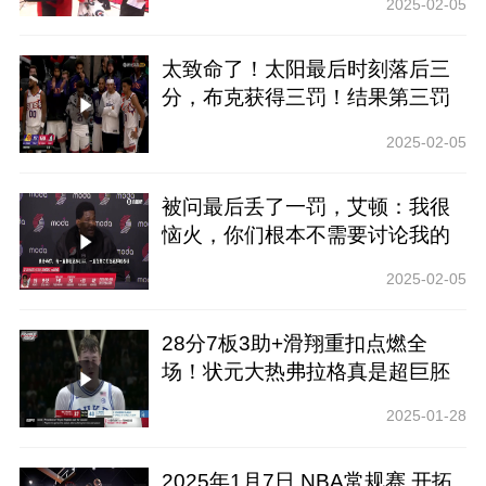
2025-02-05
太致命了！太阳最后时刻落后三
分，布克获得三罚！结果第三罚
没进
2025-02-05
被问最后丢了一罚，艾顿：我很
恼火，你们根本不需要讨论我的
表现
2025-02-05
28分7板3助+滑翔重扣点燃全
场！状元大热弗拉格真是超巨胚
子
2025-01-28
2025年1月7日 NBA常规赛 开拓