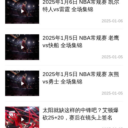
2025年1月6日 NBA常规赛 凯尔
特人vs雷霆 全场集锦
2025-01-06
2025年1月5日 NBA常规赛 老鹰
vs快船 全场集锦
2025-01-05
2025年1月5日 NBA常规赛 灰熊
vs勇士 全场集锦
2025-01-05
太阳就缺这样的中锋吧？艾顿爆
砍25+20，赛后在镜头上签名