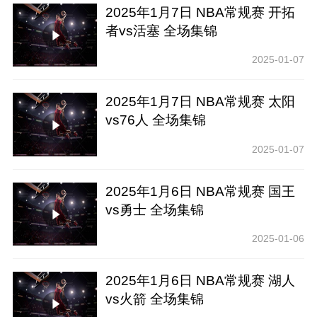
2025年1月7日 NBA常规赛 开拓
者vs活塞 全场集锦
2025-01-07
2025年1月7日 NBA常规赛 太阳
vs76人 全场集锦
2025-01-07
2025年1月6日 NBA常规赛 国王
vs勇士 全场集锦
2025-01-06
2025年1月6日 NBA常规赛 湖人
vs火箭 全场集锦