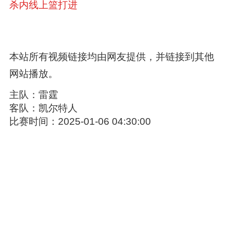
杀内线上篮打进
本站所有视频链接均由网友提供，并链接到其他
网站播放。
主队：雷霆
客队：凯尔特人
比赛时间：2025-01-06 04:30:00