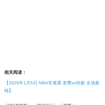
相关阅读：
【2025年1月5日 NBA常规赛 老鹰vs快船 全场集
锦】