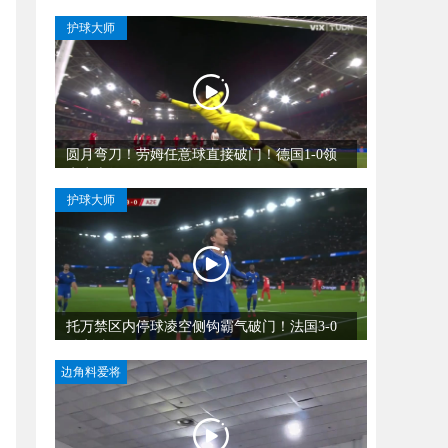
德国2-0领先卢森堡！
护球大师
圆月弯刀！劳姆任意球直接破门！德国1-0领
先卢森堡！
护球大师
托万禁区内停球凌空侧钩霸气破门！法国3-0
锁定胜局！
边角料爱将