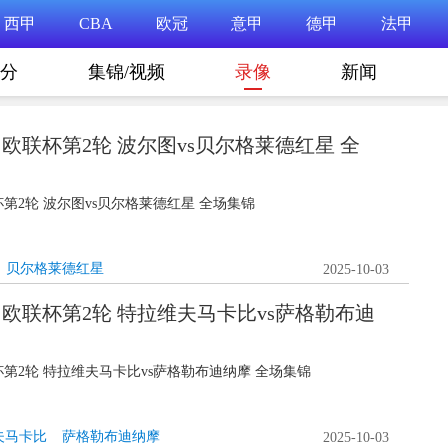
西甲
CBA
欧冠
意甲
德甲
法甲
分
集锦/视频
录像
新闻
3日 欧联杯第2轮 波尔图vs贝尔格莱德红星 全
欧联杯第2轮 波尔图vs贝尔格莱德红星 全场集锦
贝尔格莱德红星
2025-10-03
3日 欧联杯第2轮 特拉维夫马卡比vs萨格勒布迪
欧联杯第2轮 特拉维夫马卡比vs萨格勒布迪纳摩 全场集锦
夫马卡比
萨格勒布迪纳摩
2025-10-03