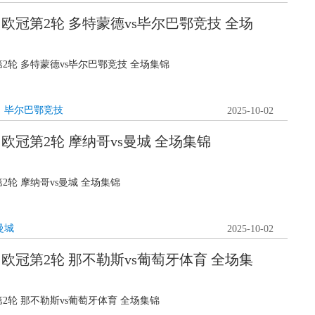
2日 欧冠第2轮 多特蒙德vs毕尔巴鄂竞技 全场
冠第2轮 多特蒙德vs毕尔巴鄂竞技 全场集锦
毕尔巴鄂竞技
2025-10-02
2日 欧冠第2轮 摩纳哥vs曼城 全场集锦
冠第2轮 摩纳哥vs曼城 全场集锦
曼城
2025-10-02
2日 欧冠第2轮 那不勒斯vs葡萄牙体育 全场集
冠第2轮 那不勒斯vs葡萄牙体育 全场集锦