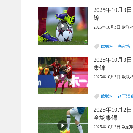
2025年10月
锦
2025年10月3日 欧
欧联杯
塞尔塔
2025年10月
集锦
2025年10月3日 欧
欧联杯
诺丁汉
2025年10月
全场集锦
2025年10月2日 