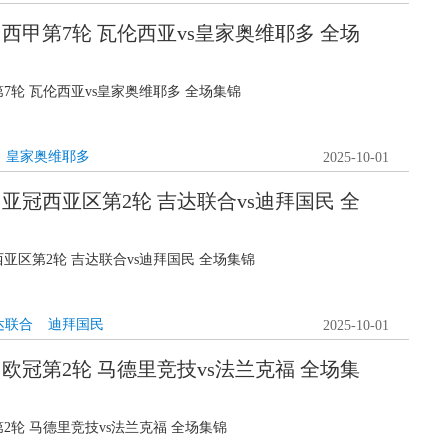
1日 西甲第7轮 瓦伦西亚vs皇家奥维耶多 全场
甲第7轮 瓦伦西亚vs皇家奥维耶多 全场集锦
皇家奥维耶多
2025-10-01
1日 亚冠西亚区第2轮 吉达联合vs迪拜国民 全
亚冠西亚区第2轮 吉达联合vs迪拜国民 全场集锦
达联合
迪拜国民
2025-10-01
1日 欧冠第2轮 马德里竞技vs法兰克福 全场集
冠第2轮 马德里竞技vs法兰克福 全场集锦