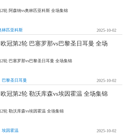
冠第2轮 阿森纳vs奥林匹亚科斯 全场集锦
奥林匹亚科斯
2025-10-02
2日 欧冠第2轮 巴塞罗那vs巴黎圣日耳曼 全场
冠第2轮 巴塞罗那vs巴黎圣日耳曼 全场集锦
巴黎圣日耳曼
2025-10-02
2日 欧冠第2轮 勒沃库森vs埃因霍温 全场集锦
冠第2轮 勒沃库森vs埃因霍温 全场集锦
埃因霍温
2025-10-02