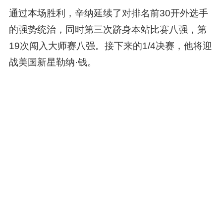
通过本场胜利，辛纳延续了对排名前30开外选手
的强势统治，同时第三次跻身本站比赛八强，第
19次闯入大师赛八强。接下来的1/4决赛，他将迎
战美国新星勒纳·钱。