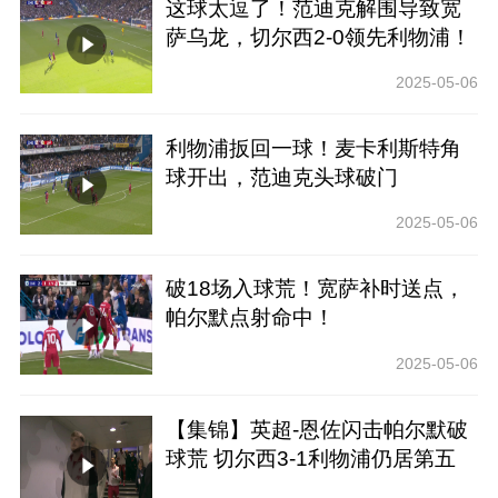
这球太逗了！范迪克解围导致宽
萨乌龙，切尔西2-0领先利物浦！
2025-05-06
利物浦扳回一球！麦卡利斯特角
球开出，范迪克头球破门
2025-05-06
破18场入球荒！宽萨补时送点，
帕尔默点射命中！
2025-05-06
【集锦】英超-恩佐闪击帕尔默破
球荒 切尔西3-1利物浦仍居第五