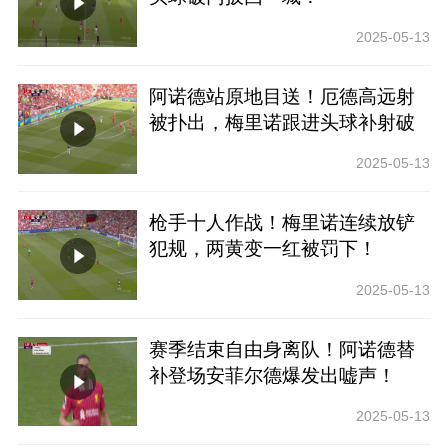
2025-05-13
阿诺德站原地目送！厄德高远射
被扑出，梅里诺跟进头球补射破
门！
2025-05-13
枪手十人作战！梅里诺连续放铲
犯规，两黄变一红被罚下！
2025-05-13
赛季结束自由身离队！阿诺德替
补登场安菲尔德爆发出嘘声！
2025-05-13