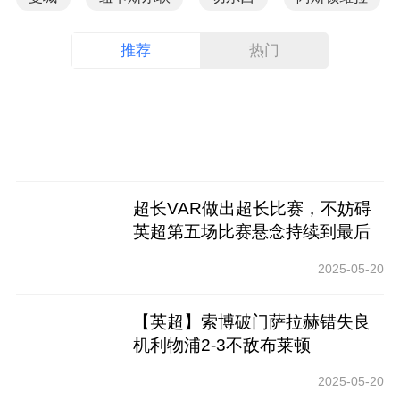
推荐
热门
超长VAR做出超长比赛，不妨碍
英超第五场比赛悬念持续到最后
2025-05-20
【英超】索博破门萨拉赫错失良
机利物浦2-3不敌布莱顿
2025-05-20