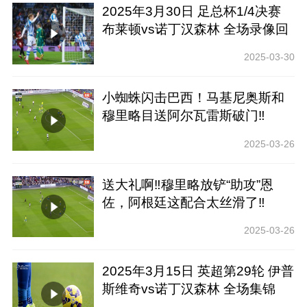
2025年3月30日 足总杯1/4决赛
布莱顿vs诺丁汉森林 全场录像回
放
2025-03-30
小蜘蛛闪击巴西！马基尼奥斯和
穆里略目送阿尔瓦雷斯破门‼️
2025-03-26
送大礼啊‼️穆里略放铲“助攻”恩
佐，阿根廷这配合太丝滑了‼️
2025-03-26
2025年3月15日 英超第29轮 伊普
斯维奇vs诺丁汉森林 全场集锦