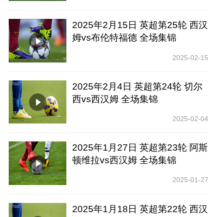
2025年2月15日 英超第25轮 西汉
姆vs布伦特福德 全场集锦
2025-02-15
2025年2月4日 英超第24轮 切尔
西vs西汉姆 全场集锦
2025-02-04
2025年1月27日 英超第23轮 阿斯
顿维拉vs西汉姆 全场集锦
2025-01-27
2025年1月18日 英超第22轮 西汉