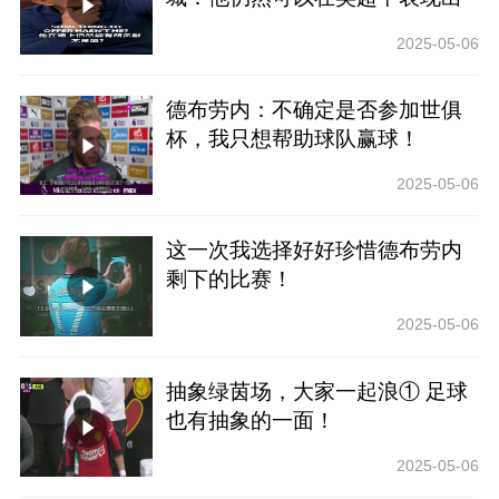
色！
2025-05-06
德布劳内：不确定是否参加世俱
杯，我只想帮助球队赢球！
2025-05-06
这一次我选择好好珍惜德布劳内
剩下的比赛！
2025-05-06
抽象绿茵场，大家一起浪① 足球
也有抽象的一面！
2025-05-06