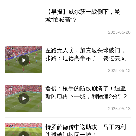
【早报】威尔茨一战倒下，曼
城“怕喊高”？
2025-05-20
左路无人防，加克波头球破门，
张路：厄德高半吊子，要过去又
不去
2025-05-13
詹俊：枪手的防线崩溃了！迪亚
斯闪电再下一城，利物浦2分钟2
球
2025-05-13
特罗萨德传中送助攻！马丁内利
头球破门扳回一城！