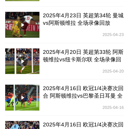
2025年4月23日 英超第34轮 曼城
vs阿斯顿维拉 全场录像回放
2025-04-23
2025年4月20日 英超第33轮 阿斯
顿维拉vs纽卡斯尔联 全场录像回
放
2025-04-20
2025年4月16日 欧冠1/4决赛次回
合 阿斯顿维拉vs巴黎圣日耳曼 全
场录像回放
2025-04-16
2025年4月16日 欧冠1/4决赛次回