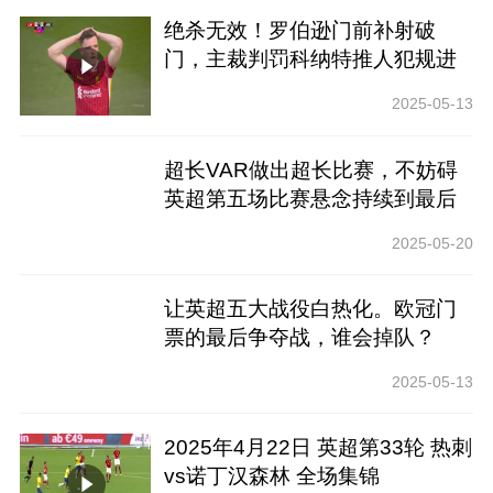
绝杀无效！罗伯逊门前补射破
门，主裁判罚科纳特推人犯规进
球取消
2025-05-13
超长VAR做出超长比赛，不妨碍
英超第五场比赛悬念持续到最后
2025-05-20
让英超五大战役白热化。欧冠门
票的最后争夺战，谁会掉队？
2025-05-13
2025年4月22日 英超第33轮 热刺
vs诺丁汉森林 全场集锦