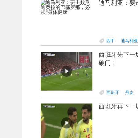
迪马利亚：要
西甲
迪马利亚
西班牙先下一
破门！
西班牙
丹麦
西班牙再下一