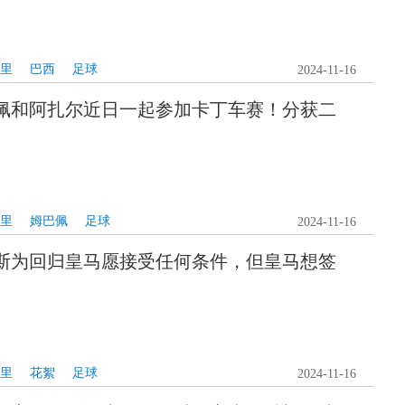
里
巴西
足球
2024-11-16
佩和阿扎尔近日一起参加卡丁车赛！分获二
里
姆巴佩
足球
2024-11-16
斯为回归皇马愿接受任何条件，但皇马想签
里
花絮
足球
2024-11-16