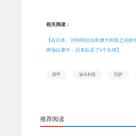
相关阅读：
【在日本、沙特阿拉伯和澳大利亚之间的
两场比赛中，日本队丢了6个头球】
西甲
迪马利亚
巴萨
推荐阅读