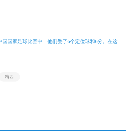
中国国家足球比赛中，他们丢了6个定位球和6分。在这
梅西