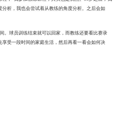
度分析，我也会尝试着从教练的角度分析。之后会如
时间。球员训练结束就可以回家，而教练还要看比赛录
先享受一段时间的家庭生活，然后再看一看会如何决