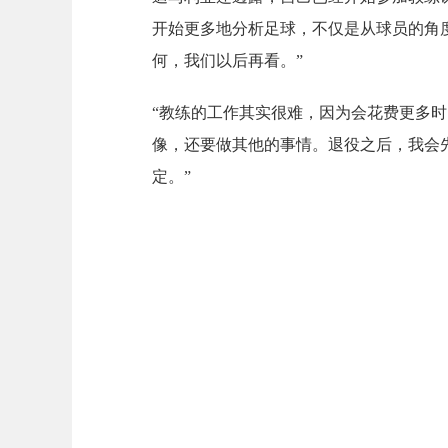
开始更多地分析足球，不仅是从球员的角
何，我们以后再看。”
“教练的工作其实很难，因为会花费更多
像，还要做其他的事情。退役之后，我会
定。”