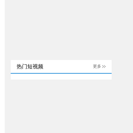
热门短视频
更多