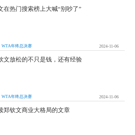
文在热门搜索榜上大喊“别吵了”
WTA年终总决赛
2024-11-06
钦文放松的不只是钱，还有经验
WTA年终总决赛
2024-11-06
读郑钦文商业大格局的文章