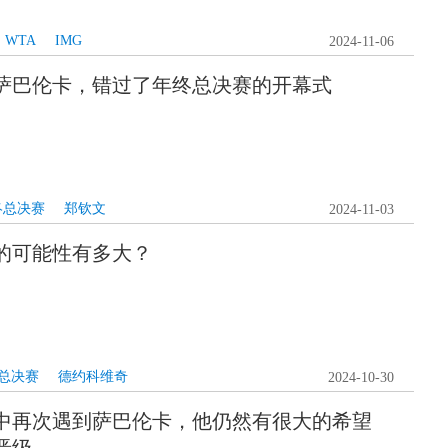
WTA
IMG
2024-11-06
萨巴伦卡，错过了年终总决赛的开幕式
终总决赛
郑钦文
2024-11-03
的可能性有多大？
终总决赛
德约科维奇
2024-10-30
中再次遇到萨巴伦卡，他仍然有很大的希望