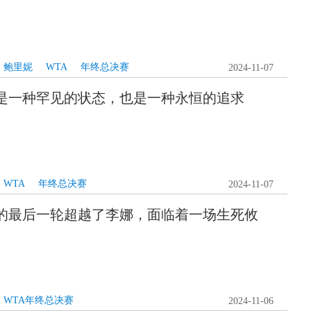
鲍里妮
WTA
年终总决赛
2024-11-07
是一种罕见的状态，也是一种永恒的追求
WTA
年终总决赛
2024-11-07
的最后一轮超越了李娜，面临着一场生死攸
WTA年终总决赛
2024-11-06