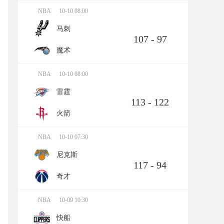
NBA
10-10 08:00
马刺
107 - 97
魔术
NBA
10-10 08:00
雷霆
113 - 122
火箭
NBA
10-10 07:30
尼克斯
117 - 94
奇才
NBA
10-09 10:30
快船