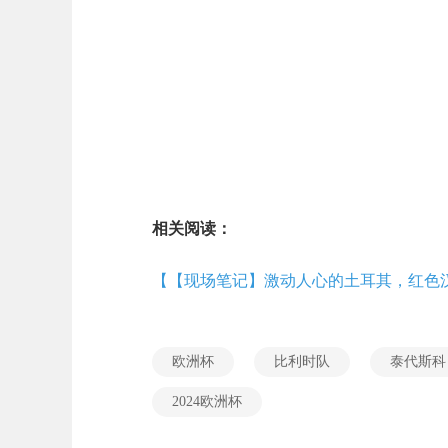
相关阅读：
【【现场笔记】激动人心的土耳其，红色
欧洲杯
比利时队
泰代斯科
2024欧洲杯