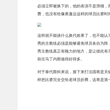
必须立即被换下的，他的表演不是滑稽，
费，也没有给像奥蓬达这样的球员比赛时间
这样就不能谈什么换代效果了，也不能认
秀的主教练必须是能够避免球员各自为阵
秀主教练真正有魄力的地方，是让彼此有
前任马丁内斯做得好得多。
对于泰代斯科来说，接下来打法国将是关
样把比赛完全交给老球员折腾，这将是第