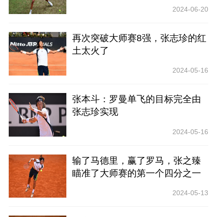
历
2024-06-20
再次突破大师赛8强，张志珍的红
土太火了
2024-05-16
张本斗：罗曼单飞的目标完全由
张志珍实现
2024-05-16
输了马德里，赢了罗马，张之臻
瞄准了大师赛的第一个四分之一
决赛
2024-05-13