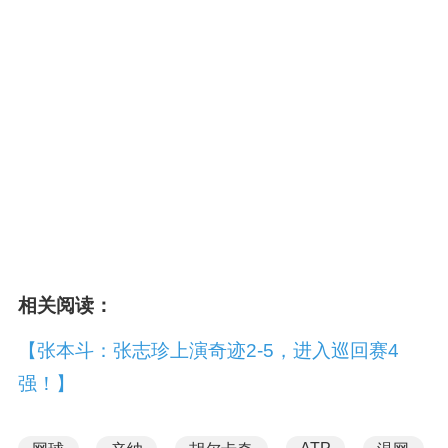
相关阅读：
【张本斗：张志珍上演奇迹2-5，进入巡回赛4
强！】