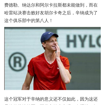
费德勒、纳达尔和阿尔卡拉斯都未能做到，而在
哈雷站决赛击败好友胡尔卡奇之后，辛纳成为了
这个俱乐部中的第八人！
这个冠军对于辛纳的意义还不仅如此，因为这还