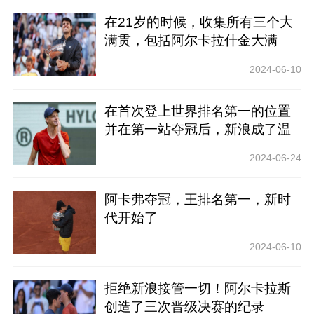
在21岁的时候，收集所有三个大
满贯，包括阿尔卡拉什金大满
贯，不会太远吗？
2024-06-10
在首次登上世界排名第一的位置
并在第一站夺冠后，新浪成了温
网最大的热门？
2024-06-24
阿卡弗夺冠，王排名第一，新时
代开始了
2024-06-10
拒绝新浪接管一切！阿尔卡拉斯
创造了三次晋级决赛的纪录