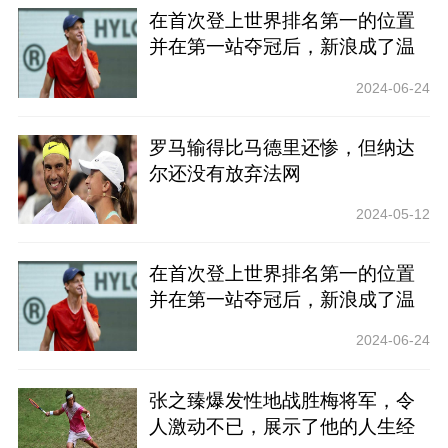
在首次登上世界排名第一的位置
并在第一站夺冠后，新浪成了温
网最大的热门？
2024-06-24
罗马输得比马德里还惨，但纳达
尔还没有放弃法网
2024-05-12
在首次登上世界排名第一的位置
并在第一站夺冠后，新浪成了温
网最大的热门？
2024-06-24
张之臻爆发性地战胜梅将军，令
人激动不已，展示了他的人生经