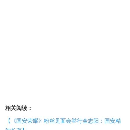
相关阅读：
【《国安荣耀》粉丝见面会举行金志阳：国安精