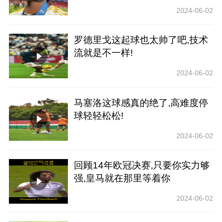
2024-06-02
罗德里戈这起球也太帅了吧,技术
流就是不一样!
2024-06-02
马塞洛这球感真的绝了,高难度停
球轻轻松松!
2024-06-02
回顾14年欧冠决赛,只要你实力够
强,皇马就在那里等着你
2024-06-02