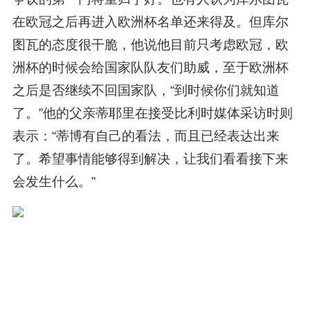
在欧冠之后再进入欧洲杯名单还来得及。但库尔
图瓦的态度很干脆，他说他目前只考虑欧冠，欧
洲杯的时候会给国家队队友们助威，至于欧洲杯
之后是否继续不回国家队，“到时候你们就知道
了。”他的父亲蒂耶里在接受比利时媒体采访时则
表示：“蒂博有自己的看法，而且已经表达出来
了。希望事情能够得到解决，让我们看看接下来
会发生什么。”