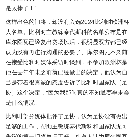
是太棒了！”
这样出色的门将，却没有入选2024比利时欧洲杯
大名单。比利时主教练泰代斯科的名单公布是在
库尔图瓦已经复出赛场以后，很明显双方都已经
认为没有再进行沟通的必要了。库尔图瓦不久前
在接受比利时媒体采访时谈到，不参加欧洲杯是
他在去年年末之前就已经做出的决定，他认为自
己是带着很真诚的态度告诉了比利时国家队（足
协）这个决定，“因为我那时真的不知道赛季末会
是什么情况。”
比利时部分媒体批评了足协，认为足协没有做出
足够的工作，帮助主教练泰代斯科和国家队无可
争议的第一门将重归于好。也有人认为库尔图瓦