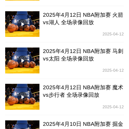
2025年4月12日 NBA附加赛 火箭
vs湖人 全场录像回放
2025-04-12
2025年4月12日 NBA附加赛 马刺
vs太阳 全场录像回放
2025-04-12
2025年4月12日 NBA附加赛 魔术
vs步行者 全场录像回放
2025-04-12
2025年4月10日 NBA附加赛 掘金