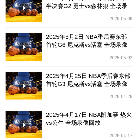
半决赛G2 勇士vs森林狼 全场录
像回放
2025-05-09
2025年5月2日 NBA季后赛东部
首轮G6 尼克斯vs活塞 全场录像
回放
2025-05-02
2025年4月25日 NBA季后赛东部
首轮G3 尼克斯vs活塞 全场录像
回放
2025-04-25
2025年4月17日 NBA附加赛 热火
vs公牛 全场录像回放
2025-04-17