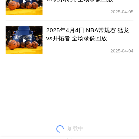
2025-04-05
2025年4月4日 NBA常规赛 猛龙
vs开拓者 全场录像回放
2025-04-04
加载中..