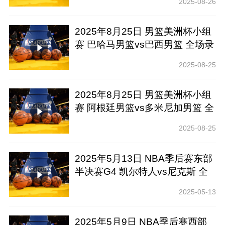
2025-08-26
2025年8月25日 男篮美洲杯小组
赛 巴哈马男篮vs巴西男篮 全场录
像回放
2025-08-25
2025年8月25日 男篮美洲杯小组
赛 阿根廷男篮vs多米尼加男篮 全
场录像回放
2025-08-25
2025年5月13日 NBA季后赛东部
半决赛G4 凯尔特人vs尼克斯 全
场录像回放
2025-05-13
2025年5月9日 NBA季后赛西部