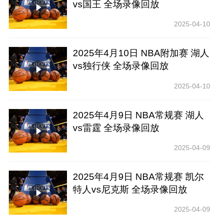
vs国王 全场录像回放
2025-04-10
2025年4月10日 NBA附加赛 湖人
vs独行侠 全场录像回放
2025-04-10
2025年4月9日 NBA常规赛 湖人
vs雷霆 全场录像回放
2025-04-09
2025年4月9日 NBA常规赛 凯尔
特人vs尼克斯 全场录像回放
2025-04-09