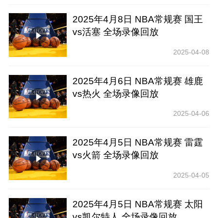
2025年4月8日 NBA常规赛 国王
vs活塞 全场录像回放
2025-04-08
2025年4月6日 NBA常规赛 雄鹿
vs热火 全场录像回放
2025-04-06
2025年4月5日 NBA常规赛 雷霆
vs火箭 全场录像回放
2025-04-05
2025年4月5日 NBA常规赛 太阳
vs凯尔特人 全场录像回放