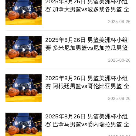
2025年8月26日 男篮美洲杯小组
赛 加拿大男篮vs波多黎各男篮 全
场录像回放
2025-08-26
2025年8月26日 男篮美洲杯小组
赛 多米尼加男篮vs尼加拉瓜男篮
全场录像回放
2025-08-26
2025年8月26日 男篮美洲杯小组
赛 阿根廷男篮vs哥伦比亚男篮 全
场录像回放
2025-08-26
2025年8月26日 男篮美洲杯小组
赛 巴拿马男篮vs委内瑞拉男篮 全
场录像回放