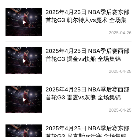
2025年4月26日 NBA季后赛东部
首轮G3 凯尔特人vs魔术 全场集
锦
2025-04-26
2025年4月25日 NBA季后赛西部
首轮G3 掘金vs快船 全场集锦
2025-04-25
2025年4月25日 NBA季后赛西部
首轮G3 雷霆vs灰熊 全场集锦
2025-04-25
2025年4月25日 NBA季后赛东部
首轮G3 尼克斯vs活塞 全场集锦