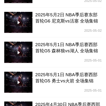
2025-05-02
2025年5月2日 NBA季后赛东部
首轮G6 尼克斯vs活塞 全场集锦
2025-05-02
2025年5月1日 NBA季后赛西部
首轮G5 森林狼vs湖人 全场集锦
2025-05-01
2025年5月1日 NBA季后赛西部
首轮G5 勇士vs火箭 全场集锦
2025-05-01
2025年4月30日 NBA季后赛西部