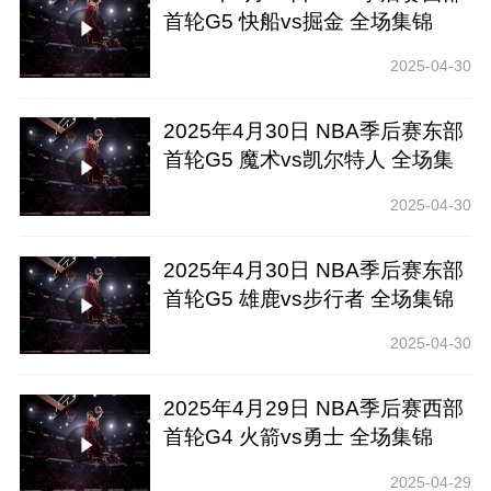
首轮G5 快船vs掘金 全场集锦
2025-04-30
2025年4月30日 NBA季后赛东部
首轮G5 魔术vs凯尔特人 全场集
锦
2025-04-30
2025年4月30日 NBA季后赛东部
首轮G5 雄鹿vs步行者 全场集锦
2025-04-30
2025年4月29日 NBA季后赛西部
首轮G4 火箭vs勇士 全场集锦
2025-04-29