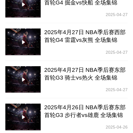
首轮G4 掘金vs快船 全场集锦
2025-04-27
2025年4月27日 NBA季后赛西部
首轮G4 雷霆vs灰熊 全场集锦
2025-04-27
2025年4月27日 NBA季后赛东部
首轮G3 骑士vs热火 全场集锦
2025-04-27
2025年4月26日 NBA季后赛东部
首轮G3 步行者vs雄鹿 全场集锦
2025-04-26