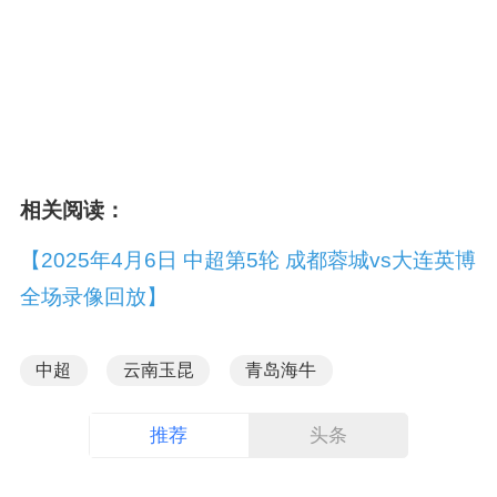
相关阅读：
【2025年4月6日 中超第5轮 成都蓉城vs大连英博
全场录像回放】
中超
云南玉昆
青岛海牛
推荐
头条