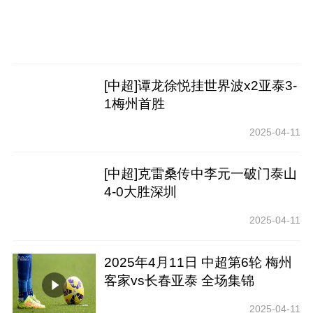
[中超]谭龙徐悦挂世界波x2亚泰3-
1梅州首胜
2025-04-11
[中超]克雷桑传中李元一破门泰山
4-0大胜深圳
2025-04-11
2025年4月11日 中超第6轮 梅州
客家vs长春亚泰 全场集锦
2025-04-11