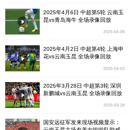
2025年4月6日 中超第5轮 云南玉
昆vs青岛海牛 全场录像回放
2025-04-06
2025年4月2日 中超第4轮 上海申
花vs云南玉昆 全场录像回放
2025-04-02
2025年3月28日 中超第3轮 深圳
新鹏城vs云南玉昆 全场录像回放
2025-03-28
国安远征军发来现场视频显示：
云南玉昆主场有美女啦啦队助威