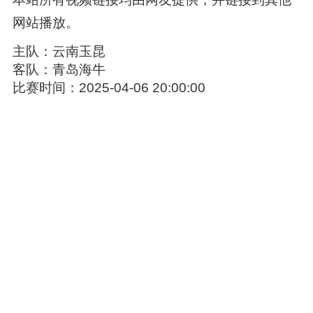
网站播放。
主队：云南玉昆
客队：青岛海牛
比赛时间：2025-04-06 20:00:00