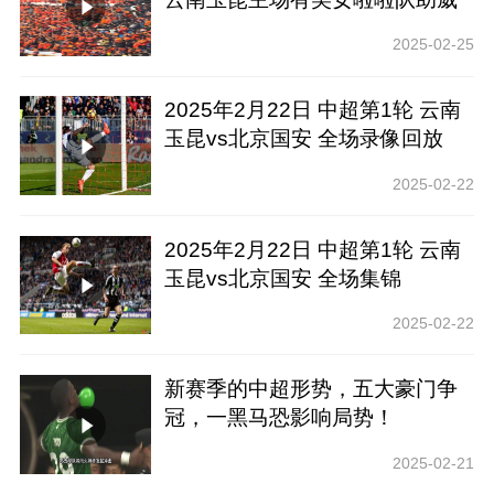
团❤
2025-02-25
2025年2月22日 中超第1轮 云南
玉昆vs北京国安 全场录像回放
2025-02-22
2025年2月22日 中超第1轮 云南
玉昆vs北京国安 全场集锦
2025-02-22
新赛季的中超形势，五大豪门争
冠，一黑马恐影响局势！
2025-02-21