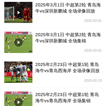
2025年3月1日 中超第2轮 青岛海
牛vs深圳新鹏城 全场录像回放
2025-03-01
2025年3月1日 中超第2轮 青岛海
牛vs深圳新鹏城 全场集锦
2025-03-01
2025年2月23日 中超第1轮 青岛
海牛vs青岛西海岸 全场录像回放
2025-02-23
2025年2月23日 中超第1轮 青岛
海牛vs青岛西海岸 全场集锦