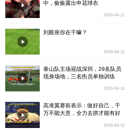
中，偷偷露出申花球衣
2025-04-11
刘殿座你在干嘛？
2025-04-11
泰山队主场迎战深圳，29名队员
现身场地，三名伤员单独训练
2025-04-11
高准翼赛前表示：做好自己，千
万不能大意，全力去拼才能有好
结果
2025-04-11