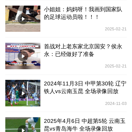
小姐姐：妈妈呀！我画到国家队
的足球运动员啦！！！
2025-02-21
首战对上老东家北京国安？侯永
永：已经做好了准备
2025-02-21
2024年11月3日 中甲第30轮 辽宁
铁人vs云南玉昆 全场录像回放
2024-11-03
2025年4月6日 中超第5轮 云南玉
昆vs青岛海牛 全场录像回放