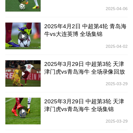
2025-04-06
2025年4月2日 中超第4轮 青岛海
牛vs大连英博 全场集锦
2025-04-02
2025年3月29日 中超第3轮 天津
津门虎vs青岛海牛 全场录像回放
2025-03-29
2025年3月29日 中超第3轮 天津
津门虎vs青岛海牛 全场集锦
2025-03-29