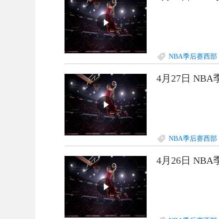
NBA季后赛西部
4月27日 NB
NBA季后赛西部
4月26日 NB