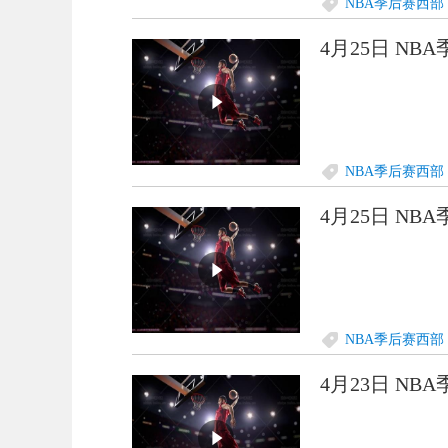
NBA季后赛西部
4月25日 NB
NBA季后赛西部
4月25日 NB
NBA季后赛西部
4月23日 NB