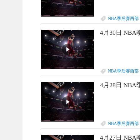
NBA季后赛西部
4月30日 NB
NBA季后赛西部
4月28日 NB
NBA季后赛西部
4月27日 NB