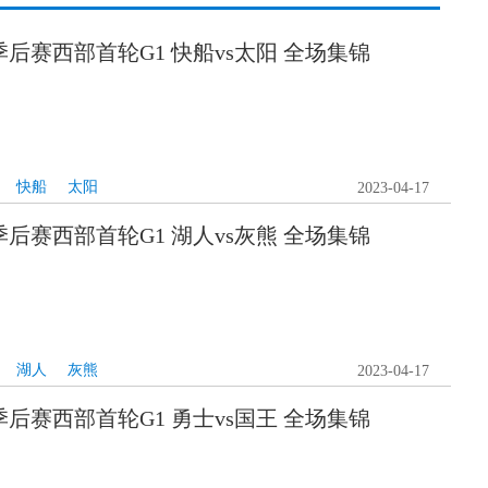
A季后赛西部首轮G1 快船vs太阳 全场集锦
快船
太阳
2023-04-17
A季后赛西部首轮G1 湖人vs灰熊 全场集锦
湖人
灰熊
2023-04-17
A季后赛西部首轮G1 勇士vs国王 全场集锦