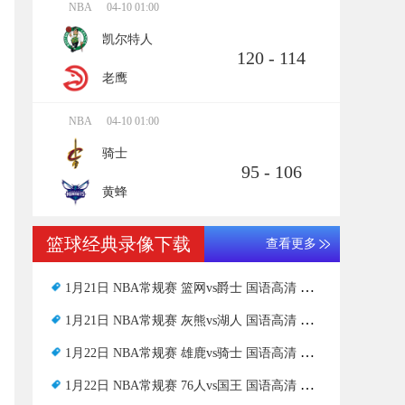
NBA
04-10 01:00
凯尔特人
120 - 114
老鹰
NBA
04-10 01:00
骑士
95 - 106
黄蜂
篮球经典录像下载
查看更多
1月21日 NBA常规赛 篮网vs爵士 国语高清 录像下载
1月21日 NBA常规赛 灰熊vs湖人 国语高清 录像下载
1月22日 NBA常规赛 雄鹿vs骑士 国语高清 录像下载
1月22日 NBA常规赛 76人vs国王 国语高清 录像下载