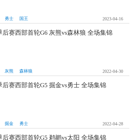
勇士
国王
2023-04-16
A季后赛西部首轮G6 灰熊vs森林狼 全场集锦
灰熊
森林狼
2022-04-30
A季后赛西部首轮G5 掘金vs勇士 全场集锦
掘金
勇士
2022-04-28
A季后赛西部首轮G5 鹈鹕vs太阳 全场集锦