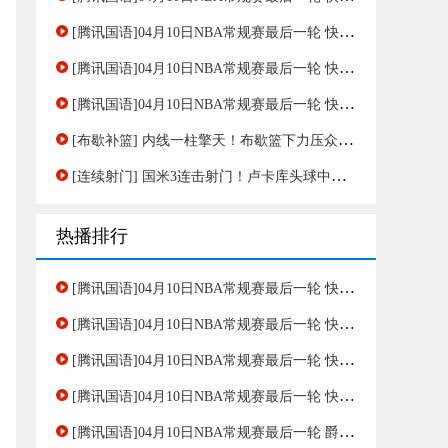
[腾讯国语]04月10日NBA常规赛最后一轮 快船 - 太阳 第四节 录像
[腾讯国语]04月10日NBA常规赛最后一轮 快船 - 太阳 第二节 录像
[腾讯国语]04月10日NBA常规赛最后一轮 快船 - 太阳 第一节 录像
[布歇补篮] 内线一柱擎天！布歇篮下力压众人强硬补篮得手
[连续射门] 国米3连击射门！卢卡库头球中框 德弗里补射奥乔亚神奇扑出！
热播排行
[腾讯国语]04月10日NBA常规赛最后一轮 快船 - 太阳 第一节 录像
[腾讯国语]04月10日NBA常规赛最后一轮 快船 - 太阳 第二节 录像
[腾讯国语]04月10日NBA常规赛最后一轮 快船 - 太阳 第四节 录像
[腾讯国语]04月10日NBA常规赛最后一轮 快船 - 太阳 第三节 录像
[腾讯国语]04月10日NBA常规赛最后一轮 爵士 - 湖人 第一节 录像