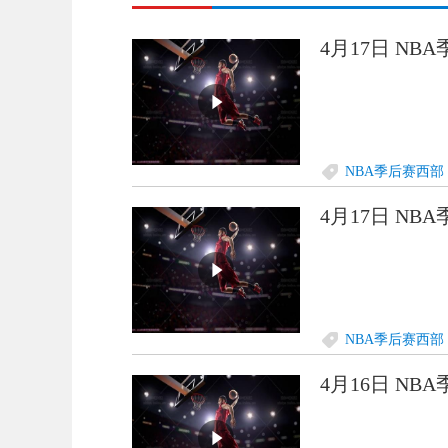
4月17日 NB
NBA季后赛西部
4月17日 NB
NBA季后赛西部
4月16日 NB