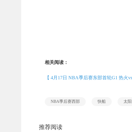
相关阅读：
【 4月17日 NBA季后赛东部首轮G1 热火
NBA季后赛西部
快船
太阳
推荐阅读