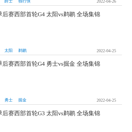
爵士
独行侠
2022-04-26
A季后赛西部首轮G4 太阳vs鹈鹕 全场集锦
太阳
鹈鹕
2022-04-25
A季后赛西部首轮G4 勇士vs掘金 全场集锦
勇士
掘金
2022-04-25
A季后赛西部首轮G3 太阳vs鹈鹕 全场集锦