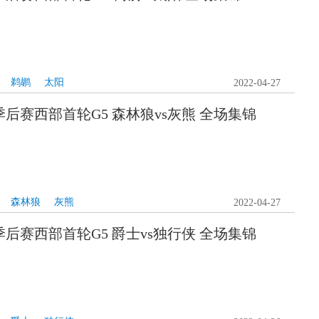
鹈鹕
太阳
2022-04-27
A季后赛西部首轮G5 森林狼vs灰熊 全场集锦
森林狼
灰熊
2022-04-27
A季后赛西部首轮G5 爵士vs独行侠 全场集锦