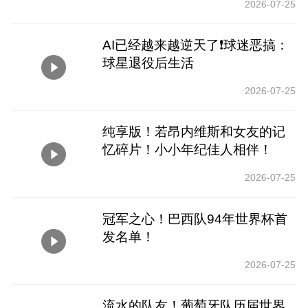
2026-07-25
AI已经越来越逆天了❗️球迷恶搞：
球星退役后生活
2026-07-25
纯享版！若昂内维斯和女友的记
忆碎片！小小年纪佳人相伴！
2026-07-25
冠军之心！巴西队94年世界杯首
发名单！
2026-07-25
流水的队友！葡萄牙队历届世界