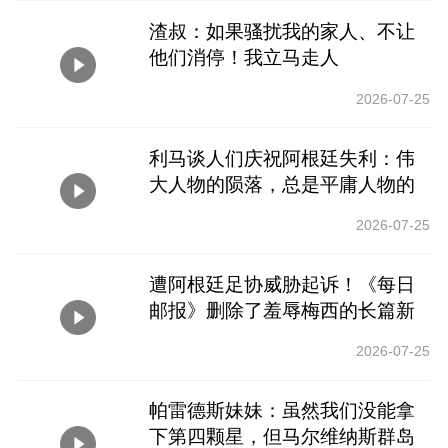
渣叔：如果骚扰我的家人、不让
他们消停！我立马走人
2026-07-25
利马谈人们庆祝阿根廷失利：伟
大人物的陨落，总是平庸人物的
喜悦
2026-07-25
遭阿根廷足协威胁起诉！《每日
邮报》删除了羞辱梅西的长篇新
闻
2026-07-25
帕雷德斯妹妹：虽然我们没能拿
下第四颗星，但马尔维纳斯群岛