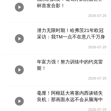
杯首发合影！
2026-07-25
潜力无限时期！哈弗茨21年欧冠
采访：我TM一点不在意八千万身
价！
2026-07-25
年富力强！努力训练中的约克雷
斯！
2026-07-25
毫厘！阿根廷大将塞内西谈错失
良机：那画面永远不会从脑海中
消失
2026-07-25