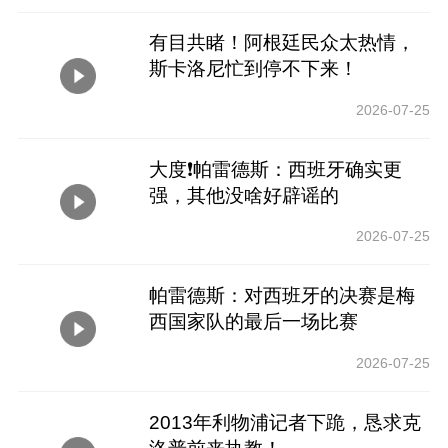
有目共睹！阿根廷民众太热情，
斯卡洛尼忙到停不下来！
2026-07-25
大度❗️帕雷德斯：西班牙确实更
强，其他没啥好辟谣的
2026-07-25
帕雷德斯：对西班牙的决赛是梅
西国家队的最后一场比赛
2026-07-25
2013年利物浦记者下跪，恳求克