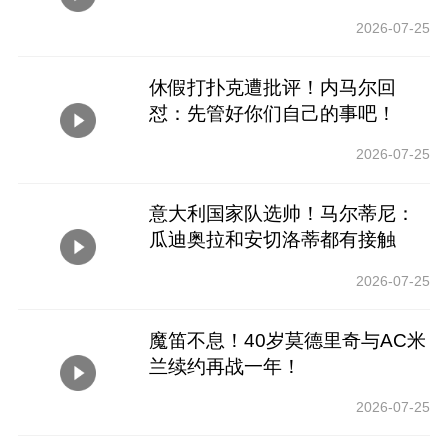
2026-07-25
休假打扑克遭批评！内马尔回
怼：先管好你们自己的事吧！
2026-07-25
意大利国家队选帅！马尔蒂尼：
瓜迪奥拉和安切洛蒂都有接触
过！
2026-07-25
魔笛不息！40岁莫德里奇与AC米
兰续约再战一年！
2026-07-25