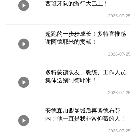
西班牙队的游行大巴上！
2026-07-25
超跑的一步步成长！多特官推感
谢阿德耶米的贡献！
2026-07-25
多特蒙德队友、教练、工作人员
集体送别阿德耶米！
2026-07-25
安德森加盟曼城后再谈德布劳
内：他一直是我非常仰慕的人！
2026-07-25