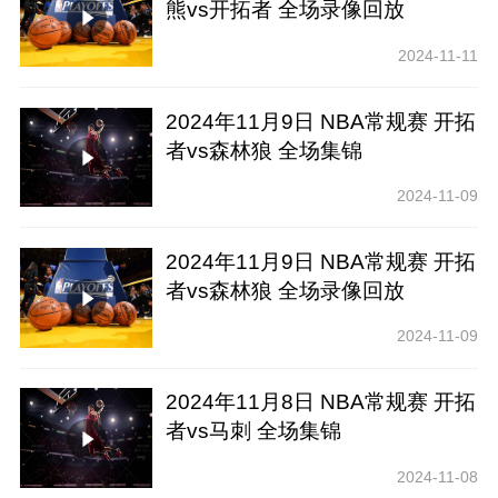
熊vs开拓者 全场录像回放
2024-11-11
2024年11月9日 NBA常规赛 开拓
者vs森林狼 全场集锦
2024-11-09
2024年11月9日 NBA常规赛 开拓
者vs森林狼 全场录像回放
2024-11-09
2024年11月8日 NBA常规赛 开拓
者vs马刺 全场集锦
2024-11-08