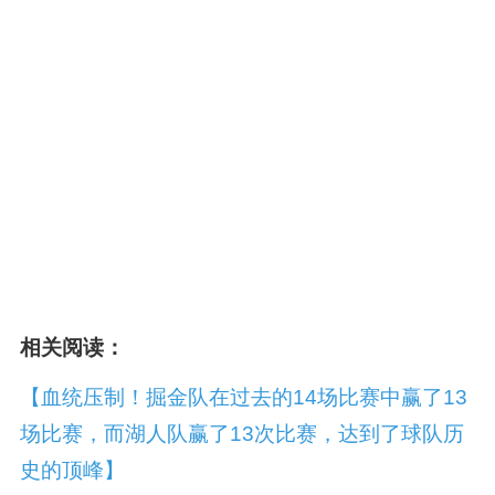
相关阅读：
【血统压制！掘金队在过去的14场比赛中赢了13
场比赛，而湖人队赢了13次比赛，达到了球队历
史的顶峰】