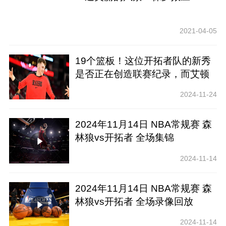
2021-04-05
19个篮板！这位开拓者队的新秀
是否正在创造联赛纪录，而艾顿
是否即将被交易？
2024-11-24
2024年11月14日 NBA常规赛 森
林狼vs开拓者 全场集锦
2024-11-14
2024年11月14日 NBA常规赛 森
林狼vs开拓者 全场录像回放
2024-11-14