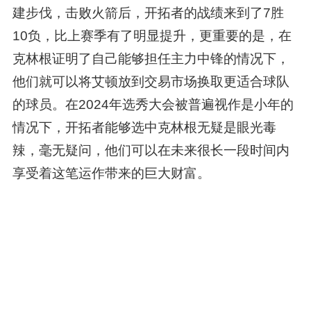
建步伐，击败火箭后，开拓者的战绩来到了7胜
10负，比上赛季有了明显提升，更重要的是，在
克林根证明了自己能够担任主力中锋的情况下，
他们就可以将艾顿放到交易市场换取更适合球队
的球员。在2024年选秀大会被普遍视作是小年的
情况下，开拓者能够选中克林根无疑是眼光毒
辣，毫无疑问，他们可以在未来很长一段时间内
享受着这笔运作带来的巨大财富。