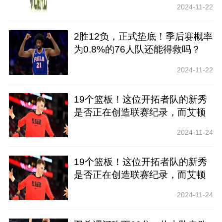
2024-11-22
2胜12负，正式垫底！季后赛概率
为0.8%的76人队还能得救吗？
2024-11-22
19个篮板！这位开拓者队的新秀
是否正在创造联赛纪录，而艾顿
是否即将被交易？
2024-11-24
19个篮板！这位开拓者队的新秀
是否正在创造联赛纪录，而艾顿
是否即将被交易？
2024-11-24