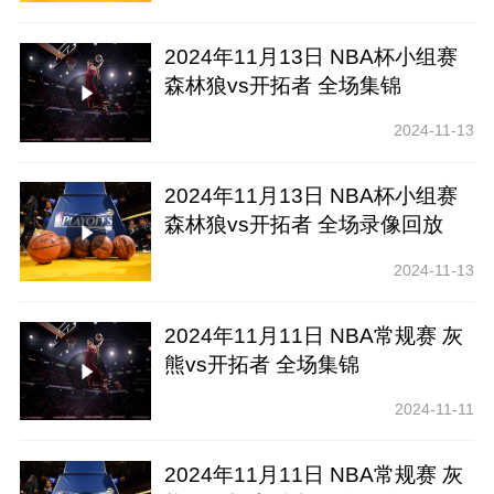
2024年11月13日 NBA杯小组赛
森林狼vs开拓者 全场集锦
2024-11-13
2024年11月13日 NBA杯小组赛
森林狼vs开拓者 全场录像回放
2024-11-13
2024年11月11日 NBA常规赛 灰
熊vs开拓者 全场集锦
2024-11-11
2024年11月11日 NBA常规赛 灰