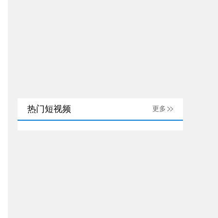
热门短视频
更多