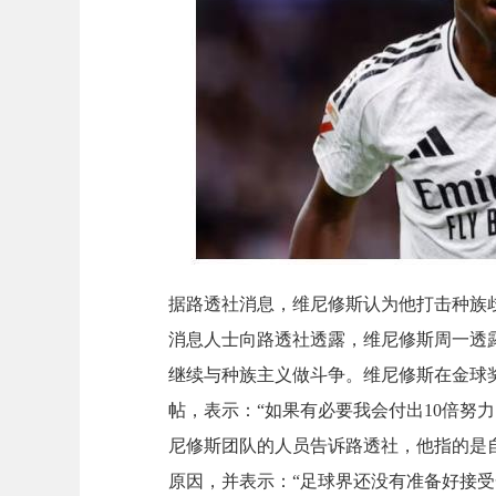
据路透社消息，维尼修斯认为他打击种族
消息人士向路透社透露，维尼修斯周一透
继续与种族主义做斗争。维尼修斯在金球
帖，表示：“如果有必要我会付出10倍努
尼修斯团队的人员告诉路透社，他指的是
原因，并表示：“足球界还没有准备好接受